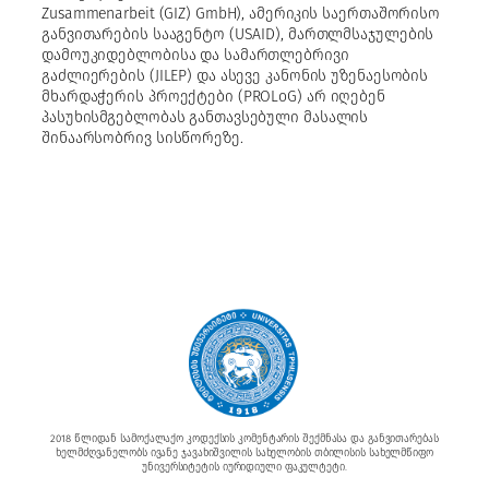
Zusammenarbeit (GIZ) GmbH), ამერიკის საერთაშორისო
განვითარების სააგენტო (USAID), მართლმსაჯულების
დამოუკიდებლობისა და სამართლებრივი
გაძლიერების (JILEP) და ასევე კანონის უზენაესობის
მხარდაჭერის პროექტები (PROLoG) არ იღებენ
პასუხისმგებლობას განთავსებული მასალის
შინაარსობრივ სისწორეზე.
2018 წლიდან სამოქალაქო კოდექსის კომენტარის შექმნასა და განვითარებას
ხელმძღვანელობს ივანე ჯავახიშვილის სახელობის თბილისის სახელმწიფო
უნივერსიტეტის იურიდიული ფაკულტეტი.