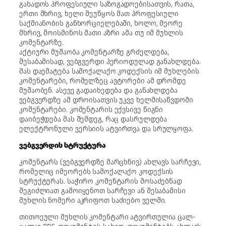
გახადოს პროფესიული საზოგადოებისათვის, რათა,
ერთი მხრივ, ხელი შეუწყოს მათ პროფესიული
საქმიანობის განხორციელებაში, ხოლო, მეორე
მხრივ, მოისმინოს მათი აზრი ამა თუ იმ მუხლის
კომენტარზე.
აქტიური მუშაობა კომენტარზე გრძელდება,
შესაბამისად, ვებგვერდი პერიოდულად განახლდება.
მას დაემატება სამოქალაქო კოდექსის იმ მუხლების
კომენტარები, რომელზეც ავტორები ამ დრომდე
მუშაობენ. ასევე გადაიხედება და განახლდება
ვებგვერდზე ამ დროისათვის უკვე ხელმისაწვდომი
კომენტარები. კომენტარის ექვსივე წიგნი
დაიბეჭდება მას შემდეგ, რაც დასრულდება
ელექტრონული ვერსიის ატვირთვა და სრულყოფა.
ვებგვერდის სტრუქტურა
კომენტარს (ვებგვერდზე მარცხნივ) ახლავს სარჩევი,
რომელიც იმეორებს სამოქალაქო კოდექსის
სტრუქტურას. საჭირო კომენტარის მოსაძებნად
შეგიძლიათ გამოიყენოთ სარჩევი ან შესაბამისი
მუხლის ნომერი აკრიფოთ საძიებო ველში.
თითოეული მუხლის კომენტარი ატვირთულია ცალ-