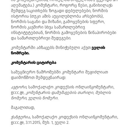
აღემატება.) კომენტარი, როგორც წესი, განიხილავს
შემდეგ საკითხებს: ზოგადი დებულებები, ნორმის
ისტორია (თუკი ამის აუცილებლობა არსებობს),
ნორმის საგანი და მიზანი, გამოყენების სფერო,
ნორმის კავშირი სხვა სამართლებრივ
ინსტიტუტებთან, ნორმის გამოყენების წინაპირობები
და სამართლებრივი შედეგები.
კომენტარში აბზაცებს მინიჭებული აქვთ
ველის
ნომრები.
კომენტარის ციტირება
სამეცნიერო ნაშრომებში კომენტარი შეგიძლიათ
დაიმოწმოთ შემდეგნაირად:
ავტორი
, სამოქალაქო კოდექსის ონლაინკომენტარი,
gccc.ge,
კომენტარის დამუშავების თარიღი, მუხლის
ნომერი, ველის ნომერი.
მაგალითად,
ჭანტურია
, სამოქალაქო კოდექსის ონლაინკომენტარი,
gccc.ge, 3.11.2015, მუხ. 1, ველი 2.