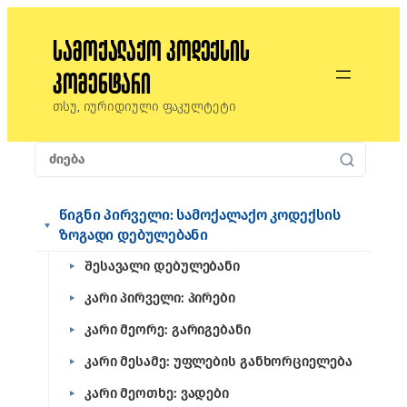
სამოქალაქო კოდექსის
კომენტარი
თსუ, იურიდიული ფაკულტეტი
წიგნი პირველი: სამოქალაქო კოდექსის
ზოგადი დებულებანი
შესავალი დებულებანი
კარი პირველი: პირები
კარი მეორე: გარიგებანი
კარი მესამე: უფლების განხორციელება
კარი მეოთხე: ვადები