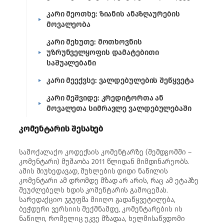
კარი მეოთხე: ზიანის ანაზღაურების
მოვალეობა
კარი მეხუთე: მოთხოვნის
უზრუნველყოფის დამატებითი
საშუალებანი
კარი მეექვსე: ვალდებულების შეწყვეტა
კარი მეშვიდე: კრედიტორთა ან
მოვალეთა სიმრავლე ვალდებულებაში
კომენტარის შესახებ
სამოქალაქო კოდექსის კომენტარზე (შემდგომში –
კომენტარი) მუშაობა 2011 წლიდან მიმდინარეობს.
ამის მიუხედავად, მუხლების დიდი ნაწილის
კომენტარი ამ დრომდე მზად არ არის, რაც ამ ეტაპზე
შეუძლებელს ხდის კომენტარის გამოცემას.
სარედაქციო ჯგუფმა მიიღო გადაწყვეტილება,
ბეჭდური ვერსიის შექმნამდე, კომენტარების ის
ნაწილი, რომელიც უკვე მზადაა, ხელმისაწვდომი