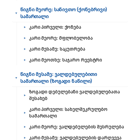
წიგნი მეორე: სანივთო (ქონებრივი)
სამართალი
კარი პირველი: ქონება
კარი მეორე: მფლობელობა
კარი მესამე: საკუთრება
კარი მეოთხე: საჯარო რეესტრი
წიგნი მესამე: ვალდებულებითი
სამართალი (ზოგადი ნაწილი)
ზოგადი დებულებანი ვალდებულებათა
შესახებ
კარი პირველი: სახელშეკრულებო
სამართალი
კარი მეორე: ვალდებულების შესრულება
კარი მესამე: ვალდებულების დარღვევა